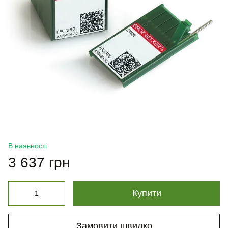
В наявності
3 637 грн
Купити
Замовити швидко