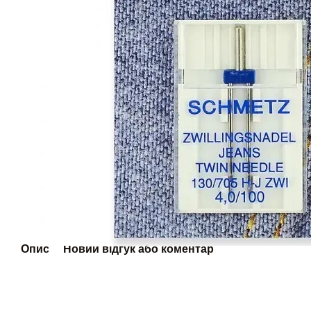
Опис
Новий відгук або коментар