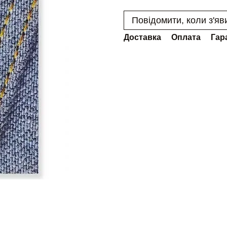
Повідомити, коли з'яв
Доставка
Оплата
Гар