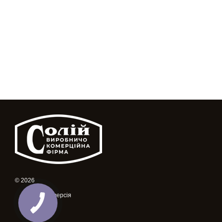
© 2026
Мобільна версія