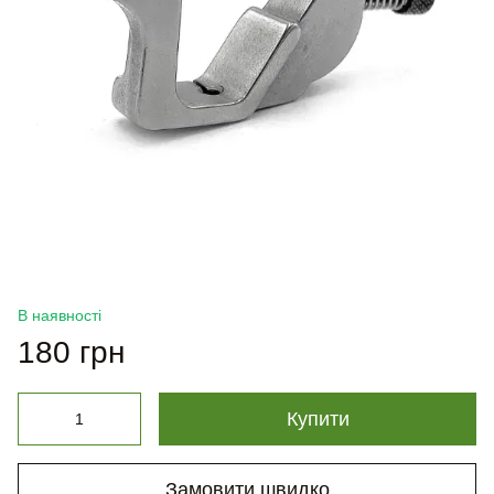
В наявності
180 грн
Купити
Замовити швидко