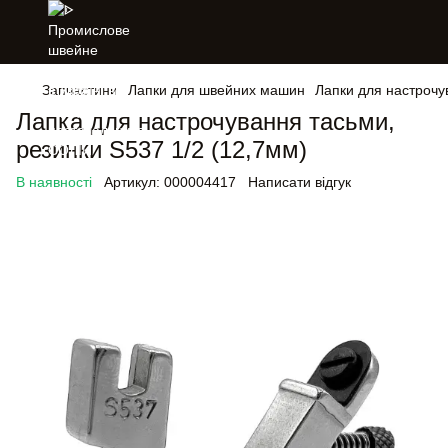
Запчастини
Лапки для швейних машин
Лапки для настрочу
Лапка для настрочування тасьми,
резинки S537 1/2 (12,7мм)
В наявності
Артикул:
000004417
Написати відгук