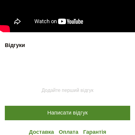
Відгуки
Додайте перший відгук
Написати відгук
Доставка
Оплата
Гарантія