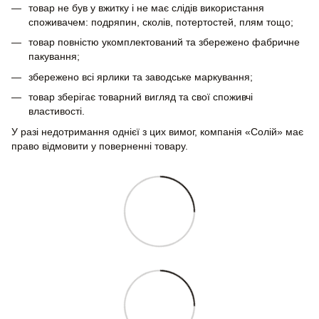
товар не був у вжитку і не має слідів використання
споживачем: подряпин, сколів, потертостей, плям тощо;
товар повністю укомплектований та збережено фабричне
пакування;
збережено всі ярлики та заводське маркування;
товар зберігає товарний вигляд та свої споживчі
властивості.
У разі недотримання однієї з цих вимог, компанія «Солій» має
право відмовити у поверненні товару.