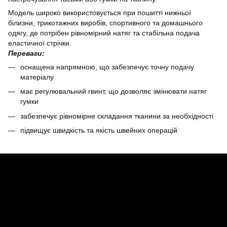
Модель широко використовується при пошитті нижньої
білизни, трикотажних виробів, спортивного та домашнього
одягу, де потрібен рівномірний натяг та стабільна подача
еластичної стрічки.
Переваги:
оснащена напрямною, що забезпечує точну подачу
матеріалу
має регулювальний гвинт, що дозволяє змінювати натяг
гумки
забезпечує рівномірне складання тканини за необхідності
підвищує швидкість та якість швейних операцій