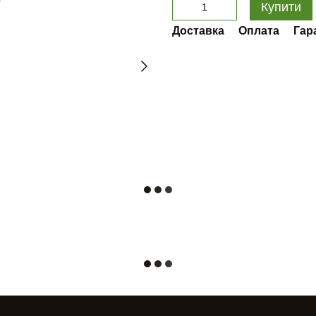
Купити
Доставка
Оплата
Гар