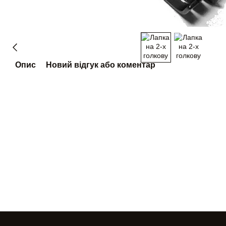
Опис
Новий відгук або коментар