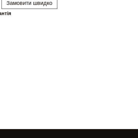
Замовити швидко
антія