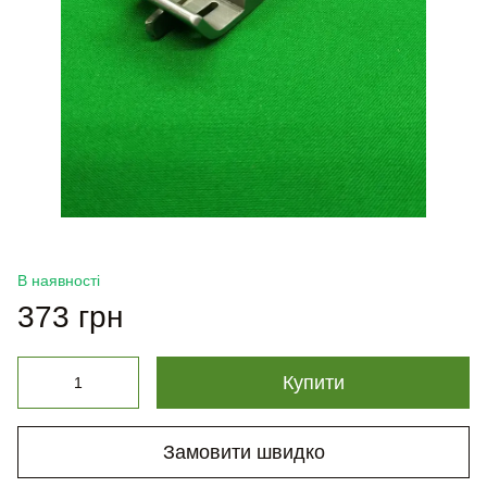
В наявності
373 грн
Купити
Замовити швидко