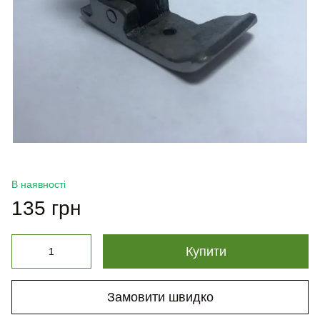
В наявності
135 грн
Купити
Замовити швидко