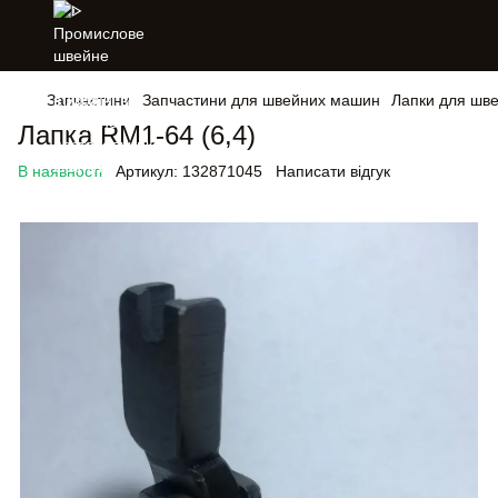
Запчастини
Запчастини для швейних машин
Лапки для шв
Лапка RM1-64 (6,4)
В наявності
Артикул:
132871045
Написати відгук