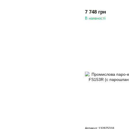
7 748 грн
В наявності
Артикул: 132875318