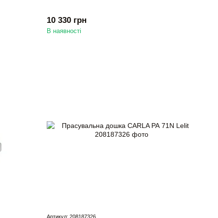
10 330 грн
В наявності
Артикул: 208187326