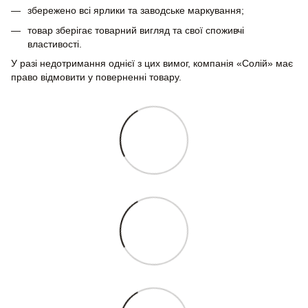
збережено всі ярлики та заводське маркування;
товар зберігає товарний вигляд та свої споживчі
властивості.
У разі недотримання однієї з цих вимог, компанія «Солій» має
право відмовити у поверненні товару.