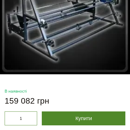
В наявності
159 082 грн
Купити