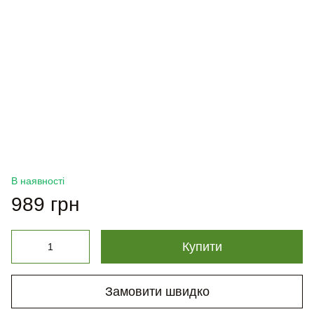
В наявності
989 грн
Купити
Замовити швидко