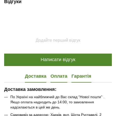
Відгуки
Додайте перший відгук
Написати відгук
Доставка
Оплата
Гарантія
Доставка замовлення:
По Україні на найближчий до Вас склад “Нової пошти” .
Якщо оплата надходить до 14:00, то замовлення
надсилаються в цей же день.
Самовивіз за адресою: Харків, вул. Шота Руставелі, 2