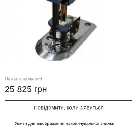
Немає в наявності
25 825 грн
Повідомити, коли з'явиться
Увійти
для відображення накопичувальної знижки
%