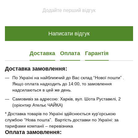
Додайте перший відгук
Написати відгук
Доставка
Оплата
Гарантія
Доставка замовлення:
По Україні на найближчий до Вас склад “Нової пошти” .
Якщо оплата надходить до 14:00, то замовлення
надсилаються в цей же день.
Самовивіз за адресою: Харків, вул. Шота Руставелі, 2
(орієнтир Ательє ЧАЙКА)
* Доставка товарів по Україні здійснюється кур'єрською
службою “Нова пошта”. Вартість доставки по Україні: за
тарифами компанії – перевізника
Оплата замовлення: