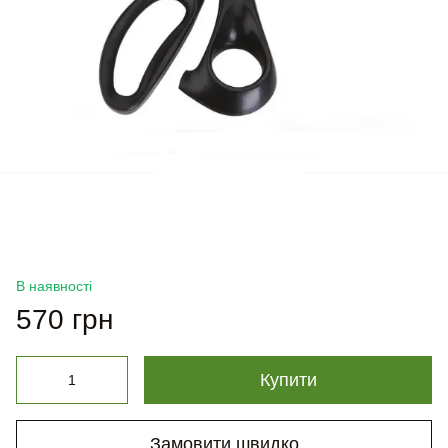
В наявності
570 грн
Купити
Замовити швидко