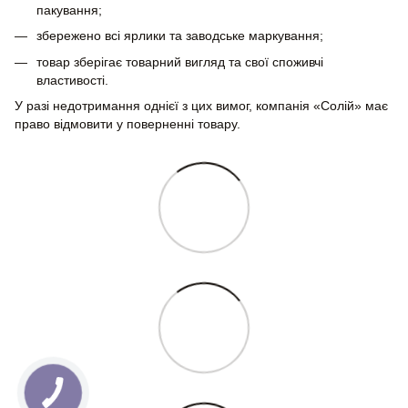
пакування;
збережено всі ярлики та заводське маркування;
товар зберігає товарний вигляд та свої споживчі
властивості.
У разі недотримання однієї з цих вимог, компанія «Солій» має
право відмовити у поверненні товару.