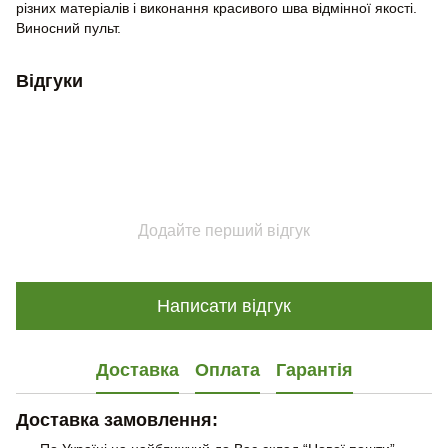
різних матеріалів і виконання красивого шва відмінної якості.
Виносний пульт.
Відгуки
Додайте перший відгук
Написати відгук
Доставка
Оплата
Гарантія
Доставка замовлення: