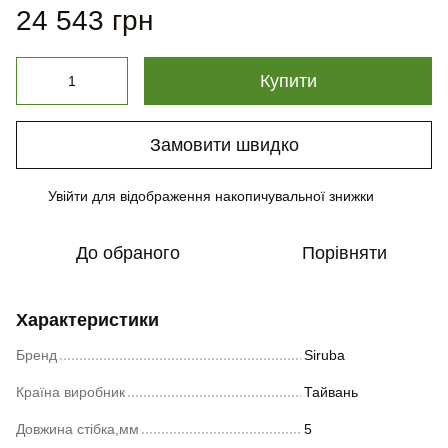
24 543 грн
Купити
Замовити швидко
Увійти
для відображення накопичувальної знижки
%
До обраного
Порівняти
Характеристики
Бренд
Siruba
Країна виробник
Тайвань
Довжина стібка,мм
5