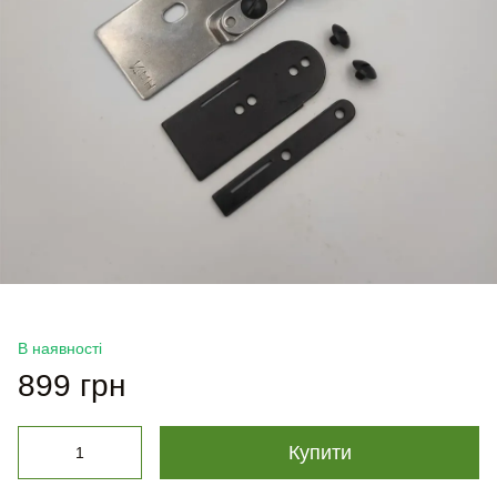
В наявності
899 грн
Купити