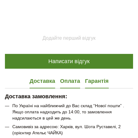
Додайте перший відгук
Написати відгук
Доставка
Оплата
Гарантія
Доставка замовлення:
По Україні на найближчий до Вас склад “Нової пошти” .
Якщо оплата надходить до 14:00, то замовлення
надсилаються в цей же день.
Самовивіз за адресою: Харків, вул. Шота Руставелі, 2
(орієнтир Ательє ЧАЙКА)