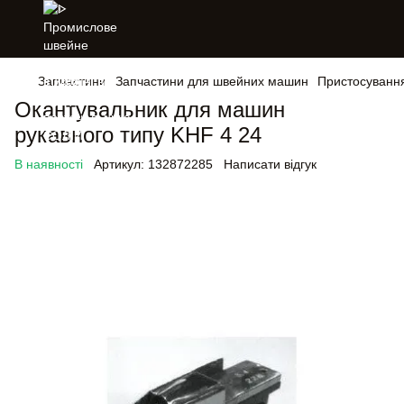
Запчастини
Запчастини для швейних машин
Пристосуванн
Окантувальник для машин
рукавного типу KHF 4 24
В наявності
Артикул:
132872285
Написати відгук