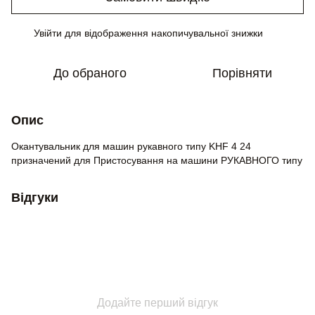
Увійти
для відображення накопичувальної знижки
%
До обраного
Порівняти
Опис
Окантувальник для машин рукавного типу KHF 4 24
призначений для Пристосування на машини РУКАВНОГО типу
Відгуки
Додайте перший відгук