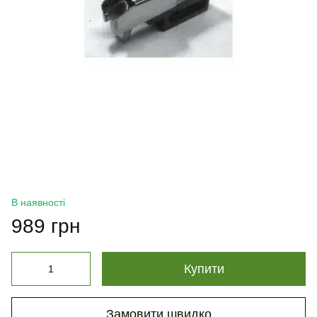
В наявності
989 грн
Купити
Замовити швидко