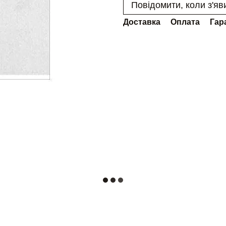
Повідомити, коли з'яв
Доставка
Оплата
Гар