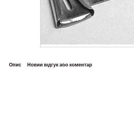
Опис
Новий відгук або коментар