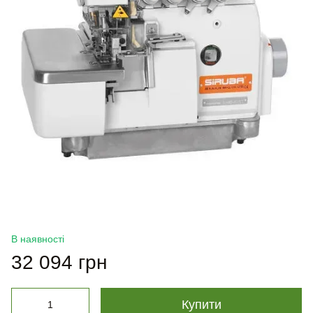
В наявності
32 094 грн
Купити