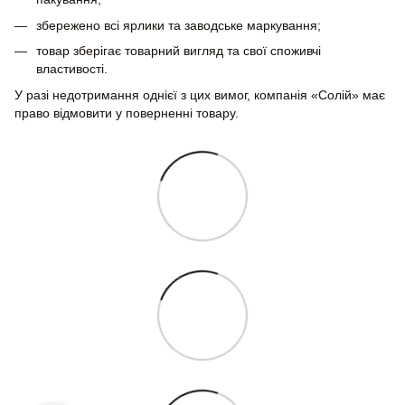
збережено всі ярлики та заводське маркування;
товар зберігає товарний вигляд та свої споживчі
властивості.
У разі недотримання однієї з цих вимог, компанія «Солій» має
право відмовити у поверненні товару.