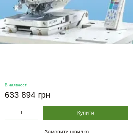
В наявності
633 894 грн
Купити
Замовити швидко