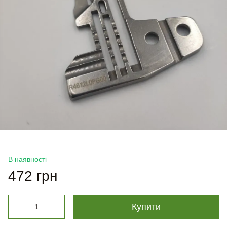
В наявності
472 грн
Купити