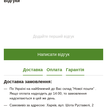
Відгуки
Додайте перший відгук
Написати відгук
Доставка
Оплата
Гарантія
Доставка замовлення:
По Україні на найближчий до Вас склад “Нової пошти” .
Якщо оплата надходить до 14:00, то замовлення
надсилаються в цей же день.
Самовивіз за адресою: Харків, вул. Шота Руставелі, 2