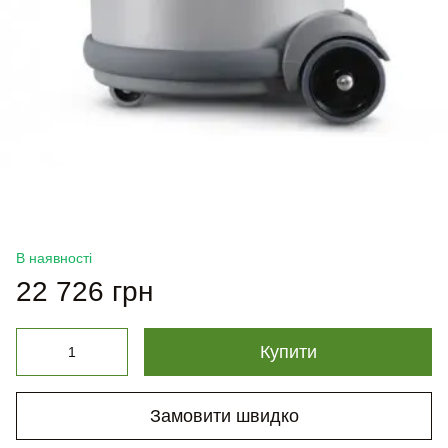
В наявності
22 726 грн
Купити
Замовити швидко