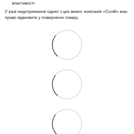
властивості.
У разі недотримання однієї з цих вимог, компанія «Солій» має
право відмовити у поверненні товару.