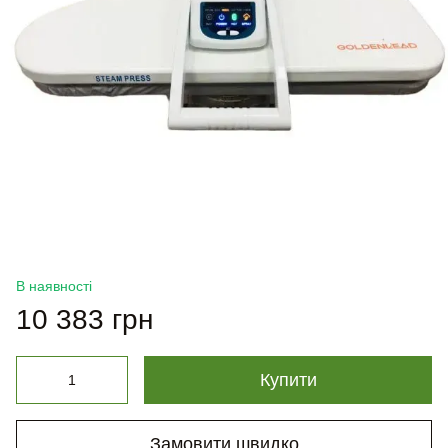
В наявності
10 383 грн
Купити
Замовити швидко