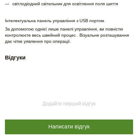
світлодіодний світильник для освітлення поля шиття
Інтелектуальна панель управління з USB портом.
За допомогою однієї лише панелі управління, ви повністю
контролюєте весь швейний процес . Візуальне розташування
дає чітке уявлення про операції.
Відгуки
Додайте перший відгук
Написати відгук