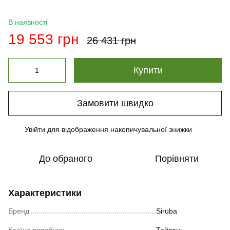
В наявності
19 553 грн
26 431 грн
Купити
Замовити швидко
Увійти
для відображення накопичувальної знижки
%
До обраного
Порівняти
Характеристики
Бренд
Siruba