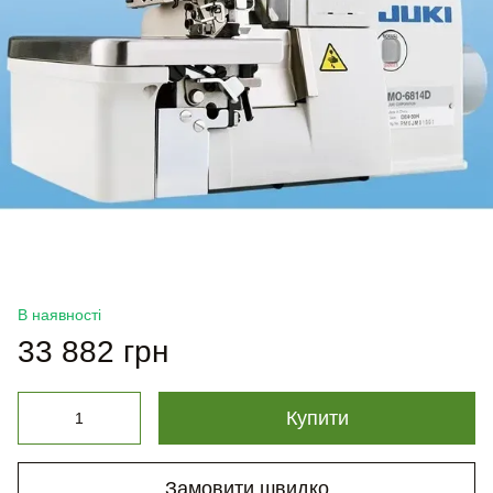
В наявності
33 882 грн
Купити
Замовити швидко