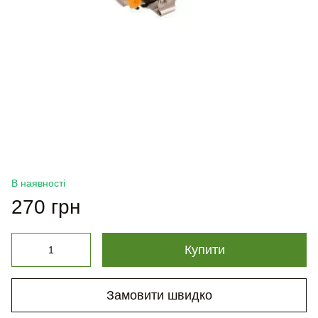
В наявності
270 грн
Купити
Замовити швидко