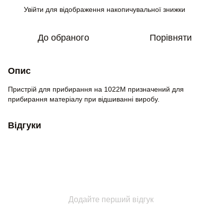
Увійти
для відображення накопичувальної знижки
%
До обраного
Порівняти
Опис
Пристрій для прибирання на 1022М призначений для
прибирання матеріалу при відшиванні виробу.
Відгуки
Додайте перший відгук