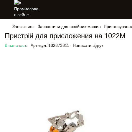
Запчастини
Запчастини для швейних машин
Пристосуванн
Пристрій для присложения на 1022М
В наявності
Артикул:
132873811
Написати відгук