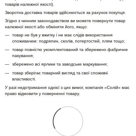
товарів належної якості).
Зворотна доставка товарів здійснюється за рахунок покупця.
Згідно з чинним законодавством ви можете повернути товар
належної якості або обміняти його, якщо:
товар не був у вжитку і не має слідів використання
споживачем: подряпин, сколів, потертостей, плям тощо;
товар повністю укомплектований та збережено фабричне
пакування;
збережено всі ярлики та заводське маркування;
товар зберігає товарний вигляд та свої споживчі
властивості.
У разі недотримання однієї з цих вимог, компанія «Солій» має
право відмовити у поверненні товару.