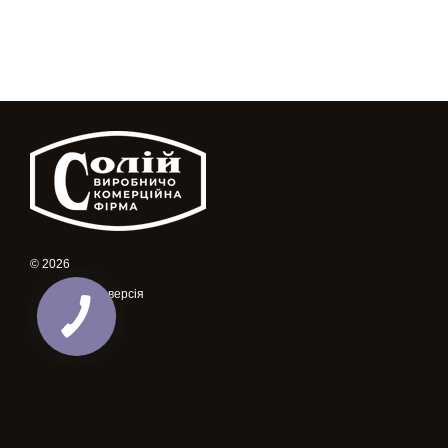
© 2026
Мобільна версія