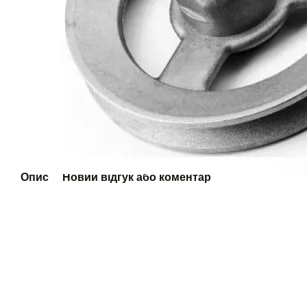
Опис
Новий відгук або коментар