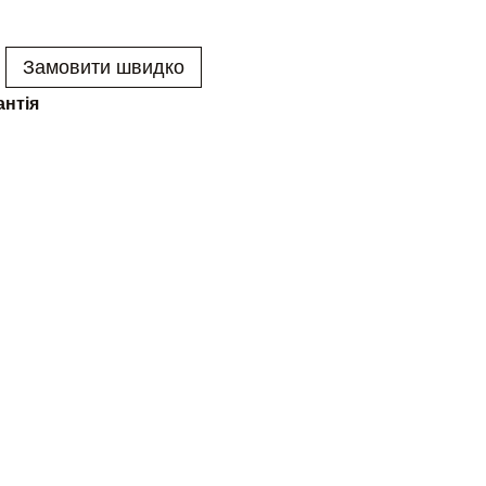
Замовити швидко
антія