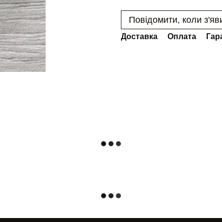
Повідомити, коли з'яв
Доставка
Оплата
Гар