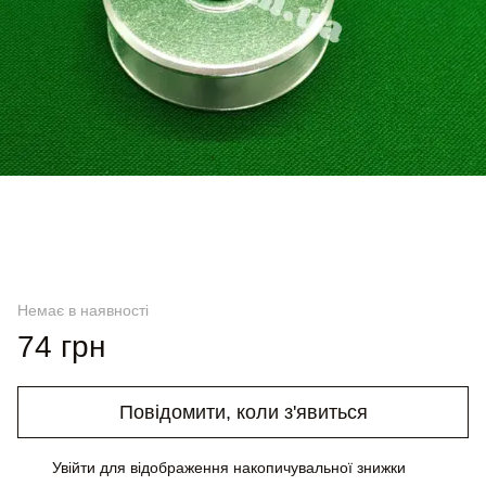
Немає в наявності
74 грн
Повідомити, коли з'явиться
Увійти
для відображення накопичувальної знижки
%