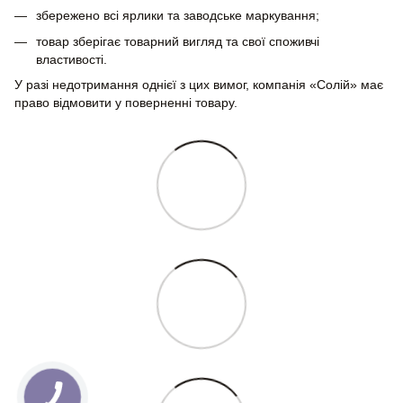
збережено всі ярлики та заводське маркування;
товар зберігає товарний вигляд та свої споживчі
властивості.
У разі недотримання однієї з цих вимог, компанія «Солій» має
право відмовити у поверненні товару.