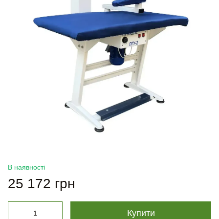
В наявності
25 172 грн
Купити