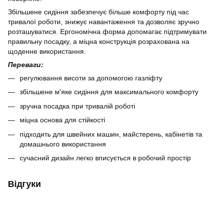
Збільшене сидіння забезпечує більше комфорту під час
тривалої роботи, знижує навантаження та дозволяє зручно
розташуватися. Ергономічна форма допомагає підтримувати
правильну посадку, а міцна конструкція розрахована на
щоденне використання.
Переваги:
регулювання висоти за допомогою газліфту
збільшене м'яке сидіння для максимального комфорту
зручна посадка при тривалій роботі
міцна основа для стійкості
підходить для швейних машин, майстерень, кабінетів та
домашнього використання
сучасний дизайн легко вписується в робочий простір
Відгуки