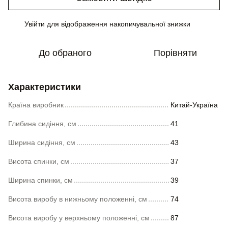
Увійти
для відображення накопичувальної знижки
%
До обраного
Порівняти
Характеристики
Країна виробник
Китай-Україна
Глибина сидіння, см
41
Ширина сидіння, см
43
Висота спинки, см
37
Ширина спинки, см
39
Висота виробу в нижньому положенні, см
74
Висота виробу у верхньому положенні, см
87