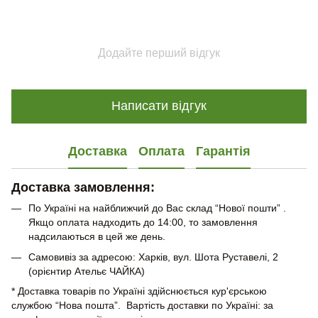
Додайте перший відгук
Написати відгук
Доставка
Оплата
Гарантія
Доставка замовлення:
По Україні на найближчий до Вас склад “Нової пошти” .
Якщо оплата надходить до 14:00, то замовлення
надсилаються в цей же день.
Самовивіз за адресою: Харків, вул. Шота Руставелі, 2
(орієнтир Ательє ЧАЙКА)
* Доставка товарів по Україні здійснюється кур'єрською
службою “Нова пошта”. Вартість доставки по Україні: за