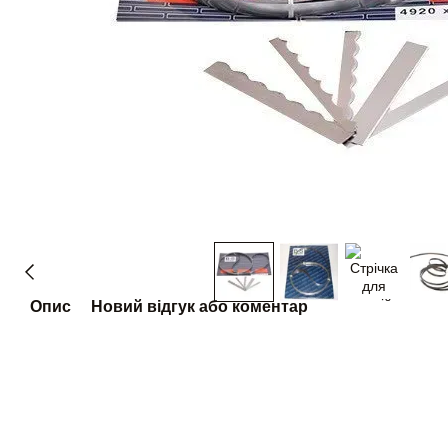
Опис
Новий відгук або коментар