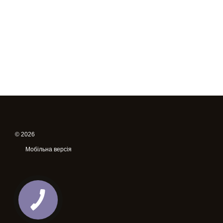
© 2026
Мобільна версія