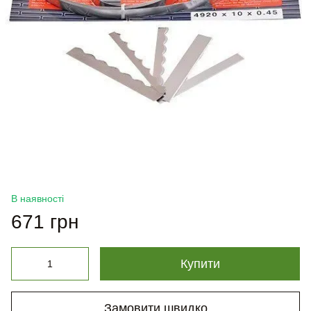
В наявності
671 грн
Купити
Замовити швидко