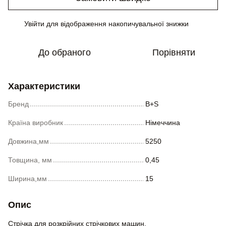
Увійти
для відображення накопичувальної знижки
%
До обраного
Порівняти
Характеристики
Бренд
B+S
Країна виробник
Німеччина
Довжина,мм
5250
Товщина, мм
0,45
Ширина,мм
15
Опис
Стрічка для розкрійних стрічкових машин.