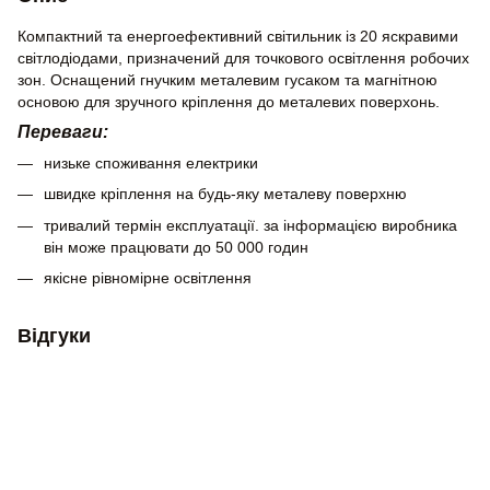
Компактний та енергоефективний світильник із 20 яскравими
світлодіодами, призначений для точкового освітлення робочих
зон. Оснащений гнучким металевим гусаком та магнітною
основою для зручного кріплення до металевих поверхонь.
Переваги:
низьке споживання електрики
швидке кріплення на будь-яку металеву поверхню
тривалий термін експлуатації. за інформацією виробника
він може працювати до 50 000 годин
якісне рівномірне освітлення
Відгуки