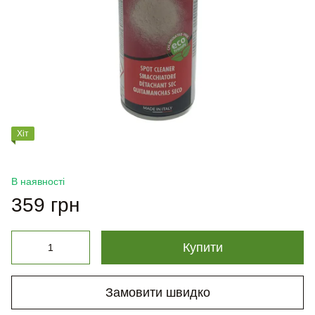
Хіт
В наявності
359 грн
Купити
Замовити швидко