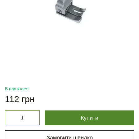
В наявності
112 грн
Купити
Замовити швидко