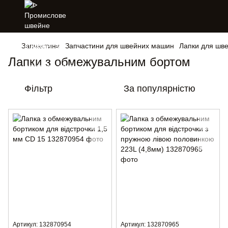
Запчастини
Запчастини для швейних машин
Лапки для шв
Лапки з обмежувальним бортом
Фільтр
За популярністю
Артикул: 132870954
Артикул: 132870965