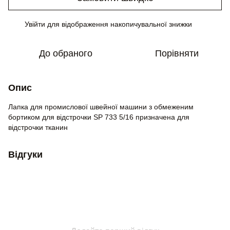
Увійти
для відображення накопичувальної знижки
%
До обраного
Порівняти
Опис
Лапка для промислової швейної машини з обмеженим
бортиком для відстрочки SP 733 5/16 призначена для
відстрочки тканин
Відгуки