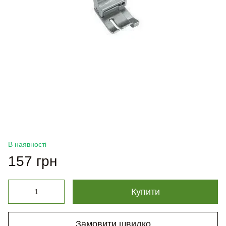
В наявності
157 грн
Купити
Замовити швидко