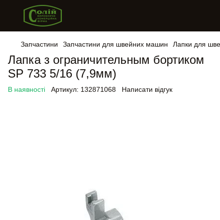
Запчастини
Запчастини для швейних машин
Лапки для шв
Лапка з ограничительным бортиком
SP 733 5/16 (7,9мм)
В наявності
Артикул:
132871068
Написати відгук