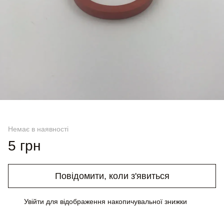
Немає в наявності
5 грн
Повідомити, коли з'явиться
Увійти
для відображення накопичувальної знижки
%