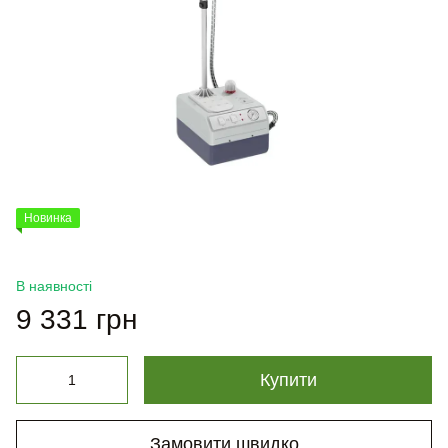
Новинка
В наявності
9 331 грн
Купити
Замовити швидко