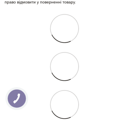
право відмовити у поверненні товару.