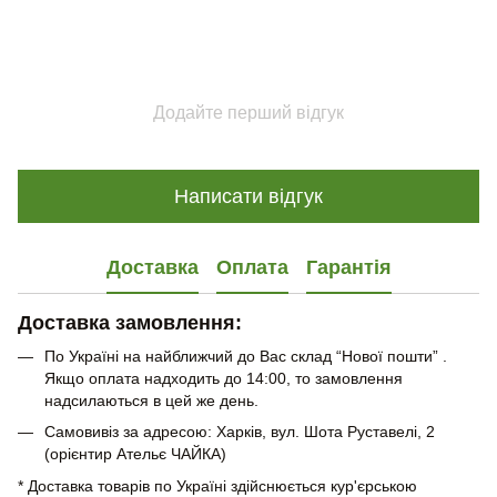
Додайте перший відгук
Написати відгук
Доставка
Оплата
Гарантія
Доставка замовлення:
По Україні на найближчий до Вас склад “Нової пошти” .
Якщо оплата надходить до 14:00, то замовлення
надсилаються в цей же день.
Самовивіз за адресою: Харків, вул. Шота Руставелі, 2
(орієнтир Ательє ЧАЙКА)
* Доставка товарів по Україні здійснюється кур'єрською